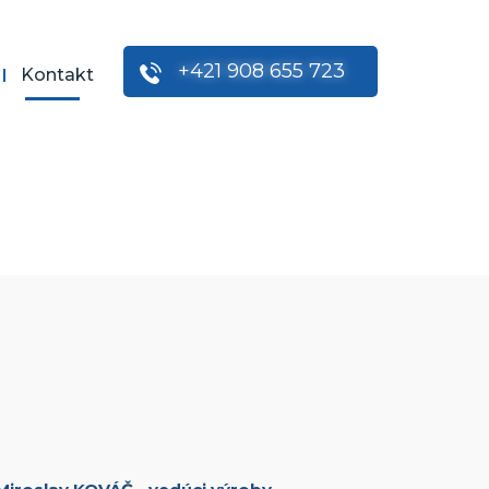
+421 908 655 723
Kontakt