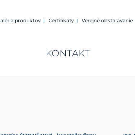
aléria produktov
Certifikáty
Verejné obstarávanie
KONTAKT